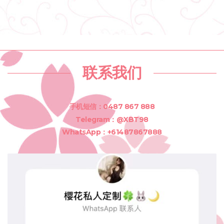
联系我们
手机短信：0487 867 888
Telegram：@XBT98
WhatsApp：+61487867888