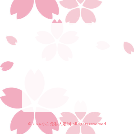
© 2024 小白兔私人定制. All rights reserved