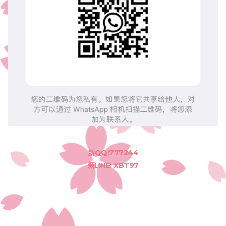
新QQ:777244
新LINE: XBT97