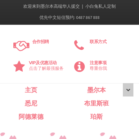
欢迎来到墨尔本高端华人援交 ❘ 小白兔私人定制
优先中文短信预约: 0487 867 888
合作招聘
联系方式
VIP及优惠活动
注意事项
点击了解最强服务
尊重你我
主页
墨尔本
悉尼
布里斯班
阿德莱德
珀斯