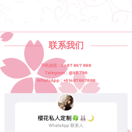
联系我们
手机短信：0487 867 888
Telegram：@XBT98
WhatsApp：+61487867888