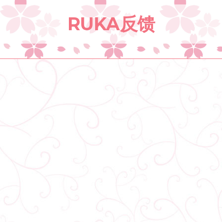
RUKA反馈