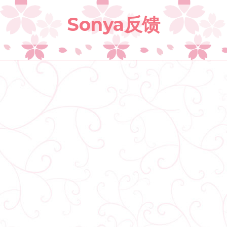
Sonya反馈