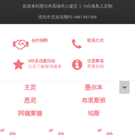
欢迎来到墨尔本高端华人援交 ❘ 小白兔私人定制
优先中文短信预约: 0487 867 888
合作招聘
联系方式
VIP及优惠活动
注意事项
点击了解最强服务
尊重你我
主页
墨尔本
悉尼
布里斯班
阿德莱德
珀斯