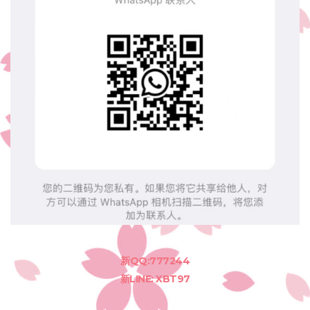
新QQ:777244
新LINE: XBT97