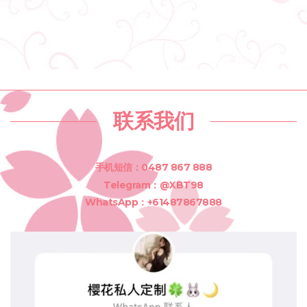
联系我们
手机短信：0487 867 888
Telegram：@XBT98
WhatsApp：+61487867888