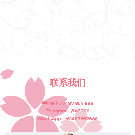
联系我们
手机短信：0487 867 888
Telegram：@XBT98
WhatsApp：+61487867888