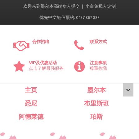
欢迎来到墨尔本高端华人援交 ❘ 小白兔私人定制
优先中文短信预约: 0487 867 888
合作招聘
联系方式
VIP及优惠活动
注意事项
点击了解最强服务
尊重你我
主页
墨尔本
悉尼
布里斯班
阿德莱德
珀斯