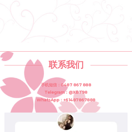
联系我们
手机短信：0487 867 888
Telegram：@XBT98
WhatsApp：+61487867888