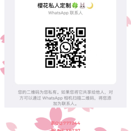
新QQ:777244
新LINE: XBT97